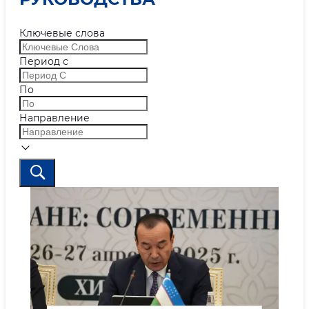
Ключевые слова
Период с
По
Направление