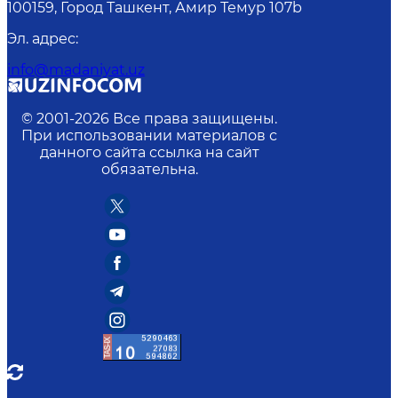
100159, Город Ташкент, Амир Темур 107b
Эл. адрес
:
info@madaniyat.uz
© 2001-
2026
Все права защищены.
При использовании материалов с
данного сайта ссылка на сайт
обязательна.