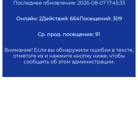
Последнее обновление
:
2026-08-07 17:45:33
Онлайн:
2
Действий:
664
Посещений:
309
Ср. прод. посещения:
91
Внимание! Если вы обнаружили ошибки в тексте,
отметьте их и нажмите кнопку ниже, чтобы
сообщить об этом администрации.