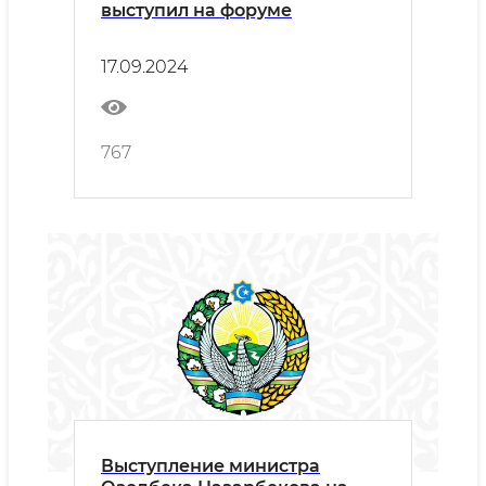
выступил на форуме
17.09.2024
767
Выступление министра