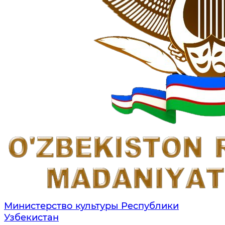
Министерство культуры Республики
Узбекистан