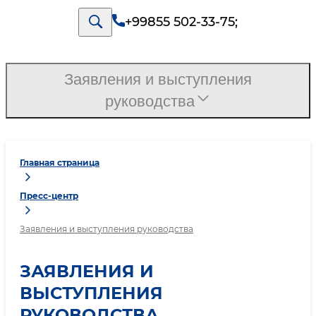
+99855 502-33-75
;
Заявления и выступления
руководства
Главная страница
Пресс-центр
Заявления и выступления руководства
ЗАЯВЛЕНИЯ И
ВЫСТУПЛЕНИЯ
РУКОВОДСТВА