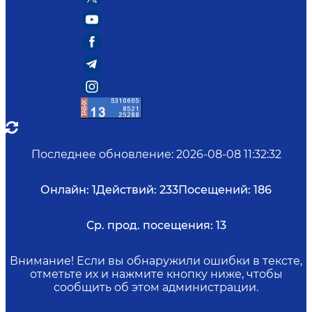
Последнее обновление
:
2026-08-08 11:32:32
Онлайн:
1
Действий:
233
Посещений:
186
Ср. прод. посещения:
13
Внимание! Если вы обнаружили ошибки в тексте,
отметьте их и нажмите кнопку ниже, чтобы
сообщить об этом администрации.