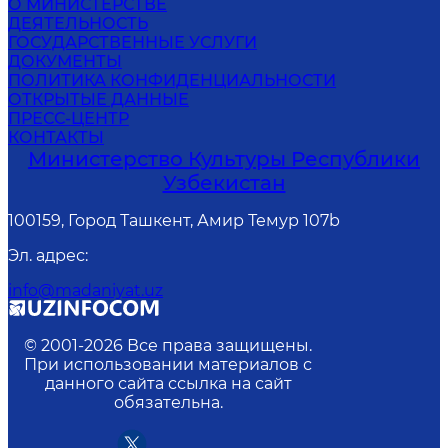
О МИНИСТЕРСТВЕ
ДЕЯТЕЛЬНОСТЬ
ГОСУДАРСТВЕННЫЕ УСЛУГИ
ДОКУМЕНТЫ
ПОЛИТИКА КОНФИДЕНЦИАЛЬНОСТИ
ОТКРЫТЫЕ ДАННЫЕ
ПРЕСС-ЦЕНТР
КОНТАКТЫ
Министерство Культуры Республики
Узбекистан
100159, Город Ташкент, Амир Темур 107b
Эл. адрес
:
info@madaniyat.uz
© 2001-
2026
Все права защищены.
При использовании материалов с
данного сайта ссылка на сайт
обязательна.