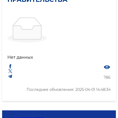
Нет данных
786
Последнее обновление: 2025-04-01 14:48:34