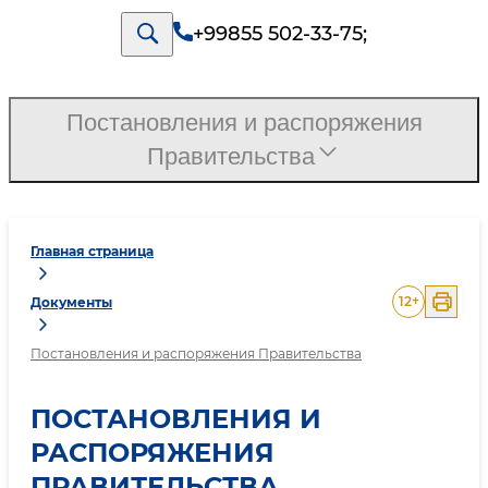
+99855 502-33-75
;
Постановления и распоряжения
Правительства
Главная страница
12
+
Документы
Постановления и распоряжения Правительства
ПОСТАНОВЛЕНИЯ И
РАСПОРЯЖЕНИЯ
ПРАВИТЕЛЬСТВА