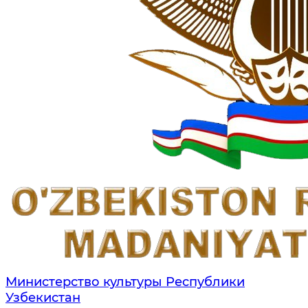
Министерство культуры Республики
Узбекистан