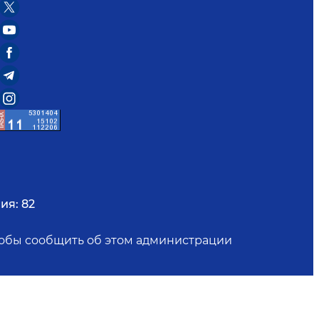
ия:
82
чтобы сообщить об этом администрации