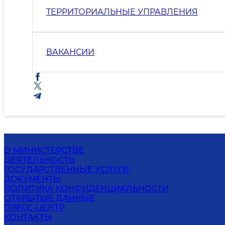
ТЕРРИТОРИАЛЬНЫЕ УПРАВЛЕНИЯ
ВАКАНСИИ
О МИНИСТЕРСТВЕ
ДЕЯТЕЛЬНОСТЬ
ГОСУДАРСТВЕННЫЕ УСЛУГИ
ДОКУМЕНТЫ
ПОЛИТИКА КОНФИДЕНЦИАЛЬНОСТИ
ОТКРЫТЫЕ ДАННЫЕ
ПРЕСС-ЦЕНТР
КОНТАКТЫ