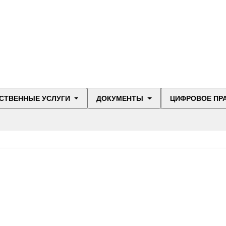
СТВЕННЫЕ УСЛУГИ
ДОКУМЕНТЫ
ЦИФРОВОЕ ПР