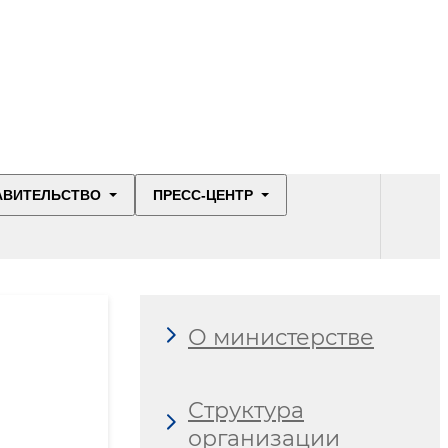
АВИТЕЛЬСТВО
ПРЕСС-ЦЕНТР
О министерстве
Структура
организации