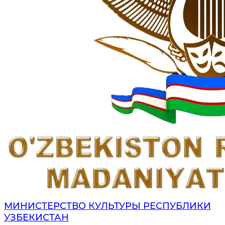
МИНИСТЕРСТВО КУЛЬТУРЫ РЕСПУБЛИКИ
УЗБЕКИСТАН