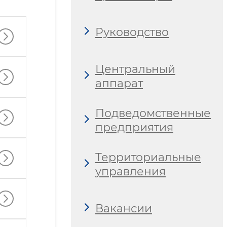
Руководство
Центральный
аппарат
Подведомственные
предприятия
Территориальные
управления
Вакансии