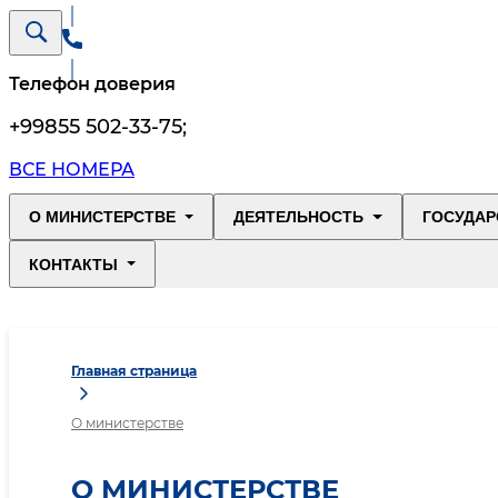
Телефон доверия
+99855 502-33-75
;
ВСЕ НОМЕРА
О МИНИСТЕРСТВЕ
ДЕЯТЕЛЬНОСТЬ
ГОСУДАР
КОНТАКТЫ
Главная страница
О министерстве
О МИНИСТЕРСТВЕ