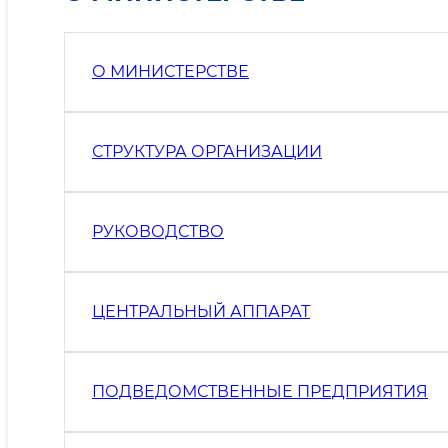
О МИНИСТЕРСТВЕ
СТРУКТУРА ОРГАНИЗАЦИИ
РУКОВОДСТВО
ЦЕНТРАЛЬНЫЙ АППАРАТ
ПОДВЕДОМСТВЕННЫЕ ПРЕДПРИЯТИЯ