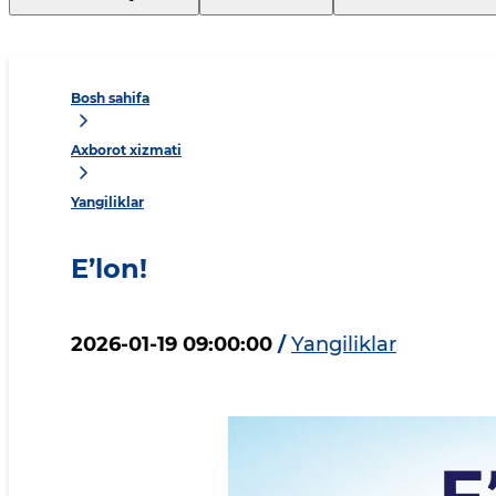
Bosh sahifa
Axborot xizmati
Yangiliklar
E’lon!
2026-01-19 09:00:00
/
Yangiliklar