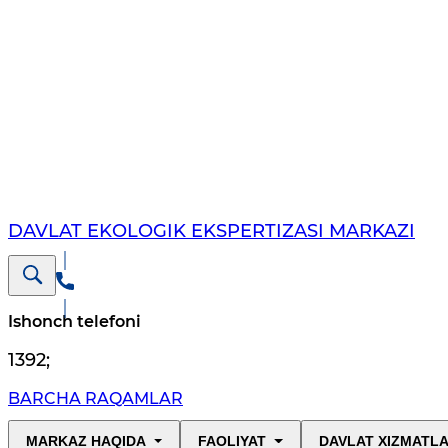
DAVLAT EKOLOGIK EKSPERTIZASI MARKAZI
Ishonch telefoni
1392
;
BARCHA RAQAMLAR
MARKAZ HAQIDA
FAOLIYAT
DAVLAT XIZMATLA