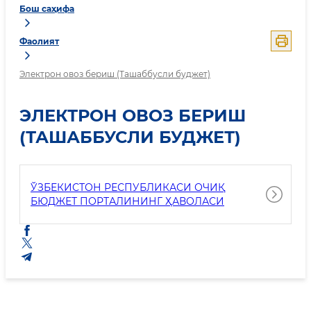
Бош саҳифа
Фаолият
Электрон овоз бериш (Ташаббусли буджет)
ЭЛЕКТРОН ОВОЗ БЕРИШ
(ТАШАББУСЛИ БУДЖЕТ)
ЎЗБЕКИСТОН РЕСПУБЛИКАСИ ОЧИҚ
БЮДЖЕТ ПОРТАЛИНИНГ ҲАВОЛАСИ