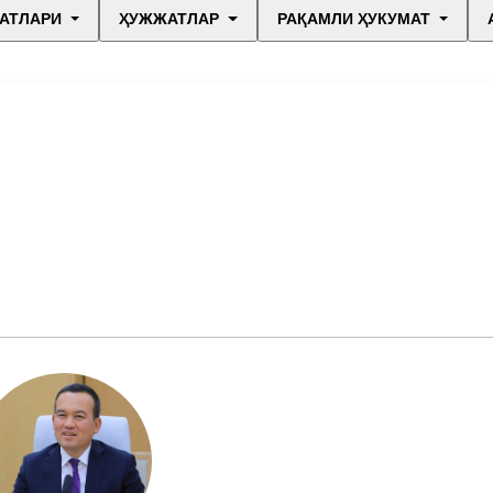
АТЛАРИ
ҲУЖЖАТЛАР
РАҚАМЛИ ҲУКУМАТ