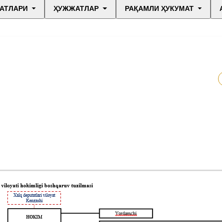
АТЛАРИ
ҲУЖЖАТЛАР
РАҚАМЛИ ҲУКУМАТ