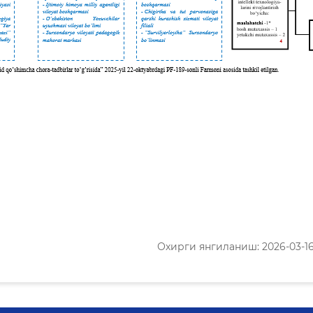
Охирги янгиланиш: 2026-03-16 1