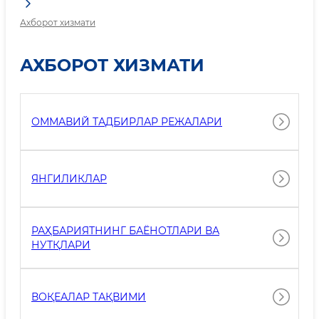
Ахборот хизмати
АХБОРОТ ХИЗМАТИ
ОММАВИЙ ТАДБИРЛАР РЕЖАЛАРИ
ЯНГИЛИКЛАР
РАҲБАРИЯТНИНГ БАЁНОТЛАРИ ВА
НУТҚЛАРИ
ВОҚЕАЛАР ТАҚВИМИ