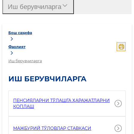
Иш берувчиларга
Бош саҳифа
Фаолият
Иш берувчиларга
ИШ БЕРУВЧИЛАРГА
ПЕНСИЯЛАРНИ ТЎЛАШГА ҲАРАЖАТЛАРНИ
ҚОПЛАШ
МАЖБУРИЙ ТЎЛОВЛАР СТАВКАСИ