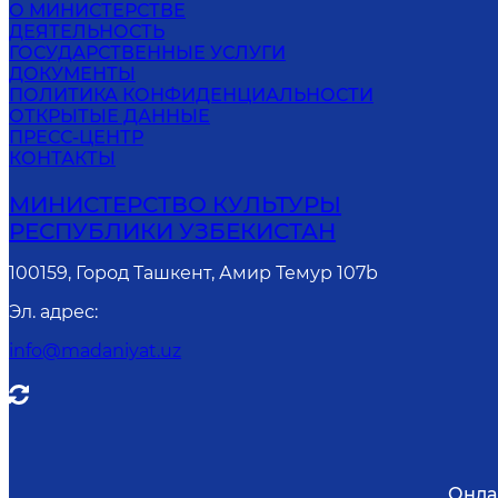
О МИНИСТЕРСТВЕ
ДЕЯТЕЛЬНОСТЬ
ГОСУДАРСТВЕННЫЕ УСЛУГИ
ДОКУМЕНТЫ
ПОЛИТИКА КОНФИДЕНЦИАЛЬНОСТИ
ОТКРЫТЫЕ ДАННЫЕ
ПРЕСС-ЦЕНТР
КОНТАКТЫ
МИНИСТЕРСТВО КУЛЬТУРЫ
РЕСПУБЛИКИ УЗБЕКИСТАН
100159, Город Ташкент, Амир Темур 107b
Эл. адрес
:
info@madaniyat.uz
Онла