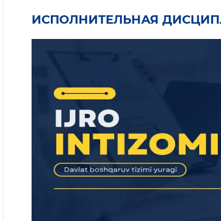
ИСПОЛНИТЕЛЬНАЯ ДИСЦИ