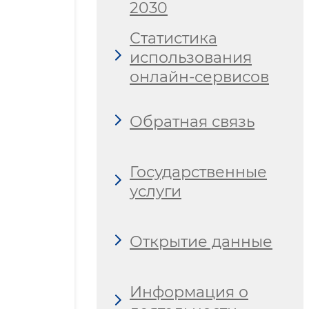
2030
Статистика
использования
онлайн-сервисов
Обратная связь
Государственные
услуги
Открытие данные
Информация о