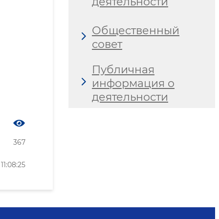
деятельности
Общественный
совет
Публичная
информация о
деятельности
367
1:08:25