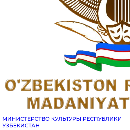
МИНИСТЕРСТВО КУЛЬТУРЫ РЕСПУБЛИКИ
УЗБЕКИСТАН