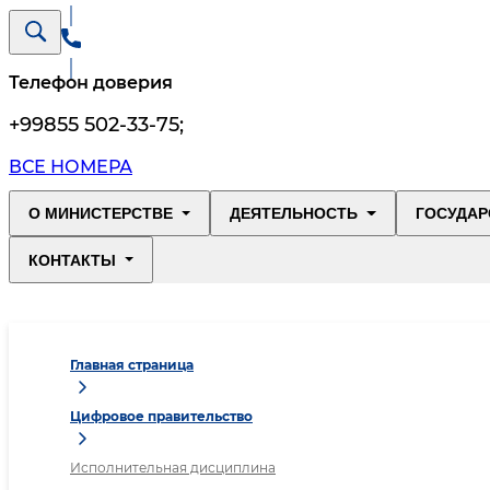
Телефон доверия
+99855 502-33-75
;
ВСЕ НОМЕРА
О МИНИСТЕРСТВЕ
ДЕЯТЕЛЬНОСТЬ
ГОСУДАР
КОНТАКТЫ
Главная страница
Цифровое правительство
Исполнительная дисциплина