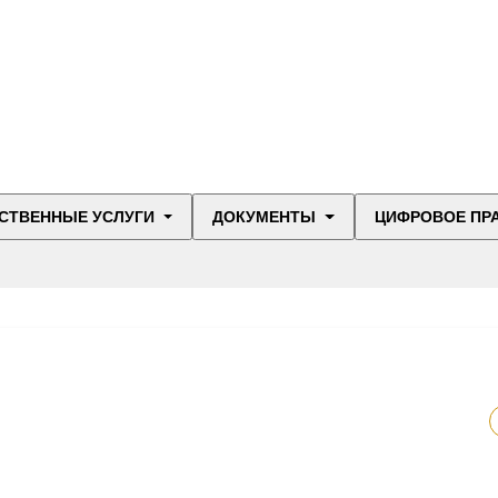
СТВЕННЫЕ УСЛУГИ
ДОКУМЕНТЫ
ЦИФРОВОЕ ПР