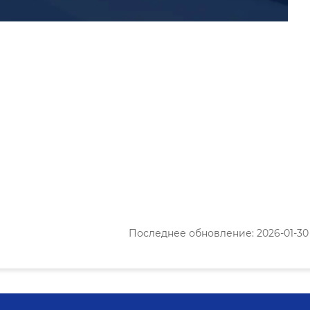
Последнее обновление: 2026-01-30 1