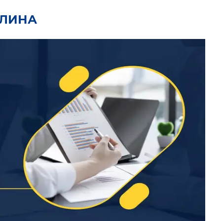
ПЛИНА