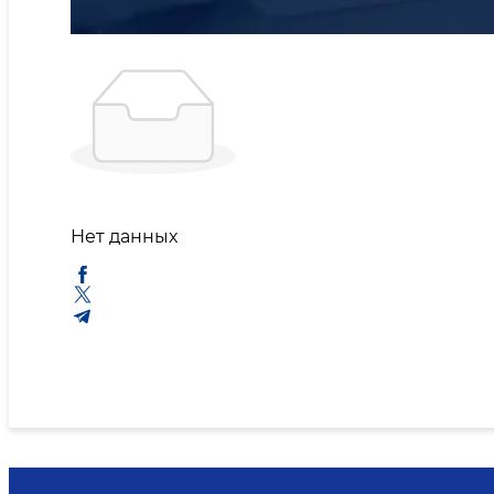
Нет данных