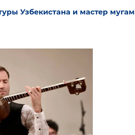
туры Узбекистана и мастер мугам