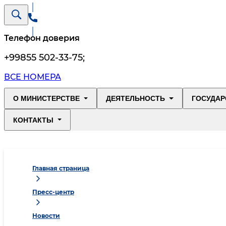
Телефон доверия
+99855 502-33-75
;
ВСЕ НОМЕРА
О МИНИСТЕРСТВЕ
ДЕЯТЕЛЬНОСТЬ
ГОСУДАР
КОНТАКТЫ
Главная страница
Пресс-центр
Новости