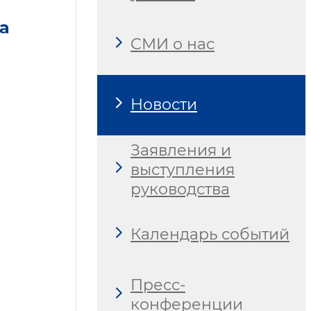
а
СМИ о нас
Новости
Заявления и
выступления
руководства
Календарь событий
Пресс-
конференции