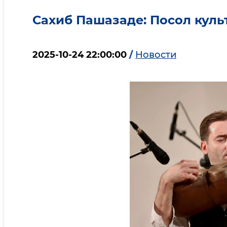
Сахиб Пашазаде: Посол куль
2025-10-24 22:00:00
/
Новости