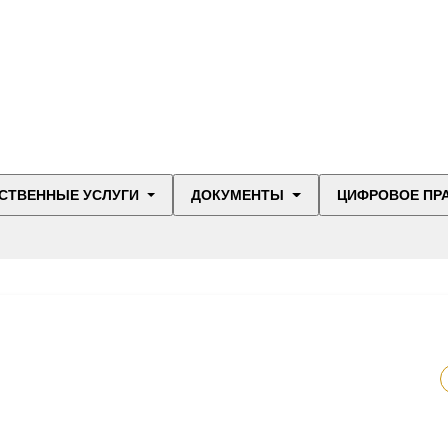
СТВЕННЫЕ УСЛУГИ
ДОКУМЕНТЫ
ЦИФРОВОЕ ПР