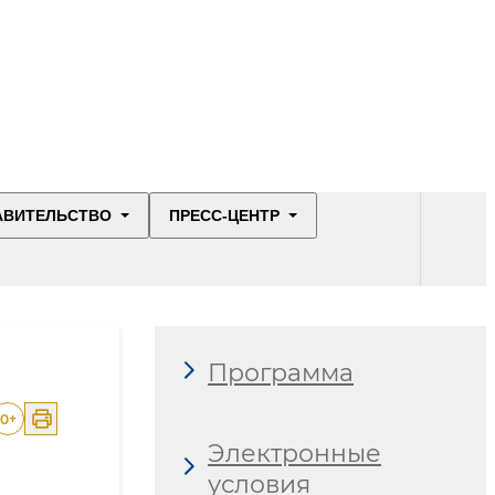
АВИТЕЛЬСТВО
ПРЕСС-ЦЕНТР
Программа
0
+
Электронные
условия