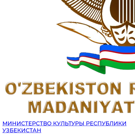
МИНИСТЕРСТВО КУЛЬТУРЫ РЕСПУБЛИКИ
УЗБЕКИСТАН