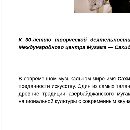
К 30-летию творческой деятельности
Международного центра Мугама — Сахиб
В современном музыкальном мире имя
Сахи
преданности искусству. Один из самых талан
древние традиции азербайджанского муга
национальной культуры с современным звуч