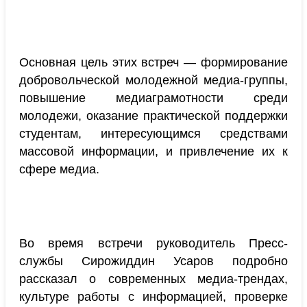
Основная цель этих встреч — формирование
добровольческой молодежной медиа-группы,
повышение медиаграмотности среди
молодежи, оказание практической поддержки
студентам, интересующимся средствами
массовой информации, и привлечение их к
сфере медиа.
Во время встречи руководитель Пресс-
службы Сирожиддин Усаров подробно
рассказал о современных медиа-трендах,
культуре работы с информацией, проверке