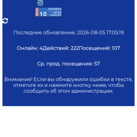
Последнее обновление
:
2026-08-05 17:05:19
Онлайн:
4
Действий:
222
Посещений:
107
Ср. прод. посещения:
57
Внимание! Если вы обнаружили ошибки в тексте,
отметьте их и нажмите кнопку ниже, чтобы
сообщить об этом администрации.