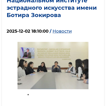
Национальном институте
эстрадного искусства имени
Ботира Зокирова
2025-12-02 18:10:00
/
Новости