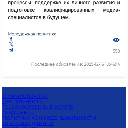
процессы, поддержке их личного развития и
подготовке квалифицированных медиа-
специалистов в будущем.
Молодежная политика
558
Последнее обновление: 2025-12-16 10:46:14
О МИНИСТЕРСТВЕ
ДЕЯТЕЛЬНОСТЬ
ГОСУДАРСТВЕННЫЕ УСЛУГИ
ДОКУМЕНТЫ
ПОЛИТИКА КОНФИДЕНЦИАЛЬНОСТИ
ОТКРЫТЫЕ ДАННЫЕ