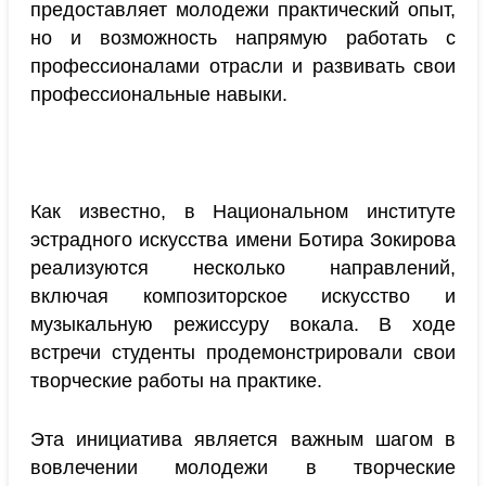
предоставляет молодежи практический опыт,
но и возможность напрямую работать с
профессионалами отрасли и развивать свои
профессиональные навыки.
Как известно, в Национальном институте
эстрадного искусства имени Ботира Зокирова
реализуются несколько направлений,
включая композиторское искусство и
музыкальную режиссуру вокала. В ходе
встречи студенты продемонстрировали свои
творческие работы на практике.
Эта инициатива является важным шагом в
вовлечении молодежи в творческие