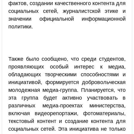
фактов, создании качественного контента для
социальных сетей, журналистской этике и
значении официальной информационной
политики.
Также было сообщено, что среди студентов,
проявляющих особый интерес к медиа,
обладающих творческими способностями и
инициативой, формируется добровольческая
молодежная медиа-группа. Планируется, что
эта группа будет активно участвовать в
различных медиа-проектах министерства,
включая видеорепортажи, фотоматериалы,
текстовый контент и создание контента для
социальных сетей. Эта инициатива не только