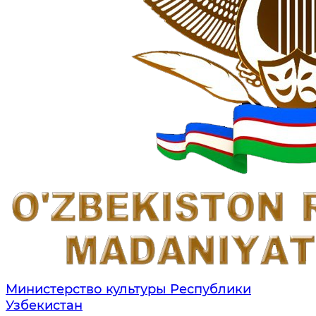
Министерство культуры Республики
Узбекистан