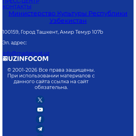
ПРЕСС-ЦЕНТР
КОНТАКТЫ
Министерство Культуры Республики
Узбекистан
100159, Город Ташкент, Амир Темур 107b
Эл. адрес
:
info@madaniyat.uz
© 2001-
2026
Все права защищены.
При использовании материалов с
данного сайта ссылка на сайт
обязательна.