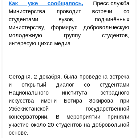
Как уже сообщалось
,
Пресс-служба
Министерства проводит встречи со
студентами вузов, подчинённых
министерству, формируя добровольческую
молодежную группу студентов,
интересующихся медиа.
Сегодня, 2 декабря, была проведена встреча
и открытый диалог со студентами
Национального института эстрадного
искусства имени Ботира Зокирова при
Узбекистанской государственной
консерватории. В мероприятии приняли
участие около 20 студентов на добровольной
основе.