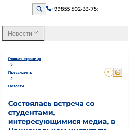
+99855 502-33-75
;
Новости
Главная страница
0
+
Пресс-центр
Новости
Состоялась встреча со
студентами,
интересующимися медиа, в