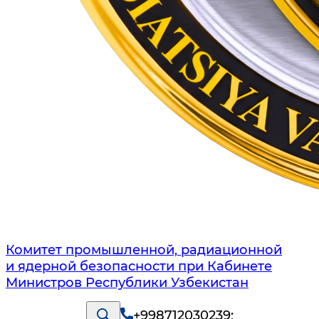
Комитет промышленной, радиационной
и ядерной безопасности при Кабинете
Министров Республики Узбекистан
+998712030239
;