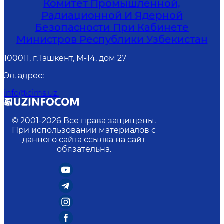
Комитет Промышленной,
Радиационной И Ядерной
Безопасности При Кабинете
Министров Республики Узбекистан
100011, г.Ташкент, М-14, дом 27
Эл. адрес
:
info@cirns.uz.
© 2001-
2026
Все права защищены.
При использовании материалов с
данного сайта ссылка на сайт
обязательна.