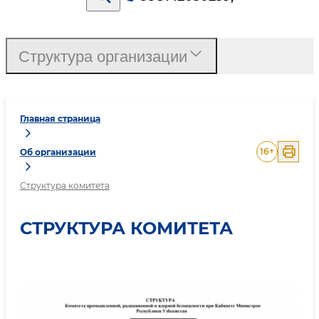
Структура организации
Главная страница
16
+
Об организации
Структура комитета
СТРУКТУРА КОМИТЕТА