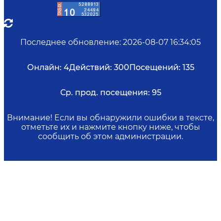
Последнее обновление
:
2026-08-07 16:34:05
Онлайн:
4
Действий:
300
Посещений:
135
Ср. прод. посещения:
95
Внимание! Если вы обнаружили ошибки в тексте,
отметьте их и нажмите кнопку ниже, чтобы
сообщить об этом администрации.