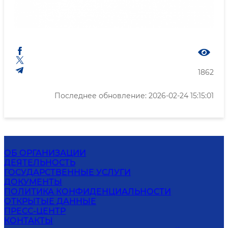
1862
Последнее обновление: 2026-02-24 15:15:01
ОБ ОРГАНИЗАЦИИ
ДЕЯТЕЛЬНОСТЬ
ГОСУДАРСТВЕННЫЕ УСЛУГИ
ДОКУМЕНТЫ
ПОЛИТИКА КОНФИДЕНЦИАЛЬНОСТИ
ОТКРЫТЫЕ ДАННЫЕ
ПРЕСС-ЦЕНТР
КОНТАКТЫ