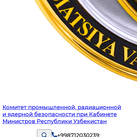
Комитет промышленной, радиационной
и ядерной безопасности при Кабинете
Министров Республики Узбекистан
+998712030239
;