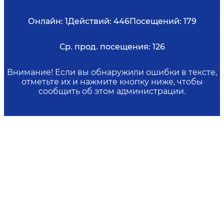
Онлайн:
1
Действий:
446
Посещений:
179
Ср. прод. посещения:
126
Внимание! Если вы обнаружили ошибки в тексте,
отметьте их и нажмите кнопку ниже, чтобы
сообщить об этом администрации.