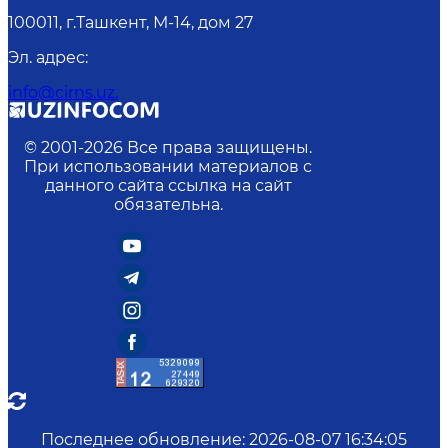
100011, г.Ташкент, М-14, дом 27
Эл. адрес
:
info@cirns.uz.
© 2001-
2026
Все права защищены.
При использовании материалов с
данного сайта ссылка на сайт
обязательна.
Последнее обновление
:
2026-08-07 16:34:05