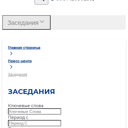
Заседания
Главная страница
Пресс-центр
Заседания
ЗАСЕДАНИЯ
Ключевые слова
Период с