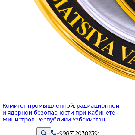
Комитет промышленной, радиационной
и ядерной безопасности при Кабинете
Министров Республики Узбекистан
+998712030239
;