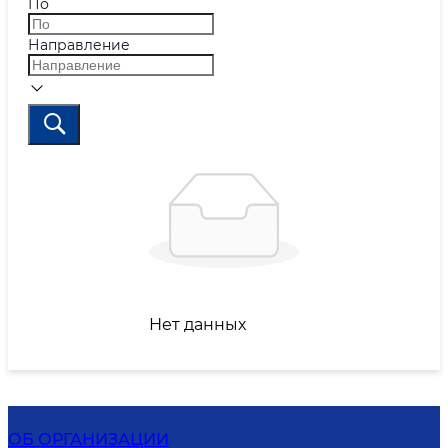
По
Направление
Нет данных
ОБ ОРГАНИЗАЦИИ