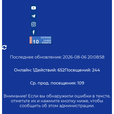
Последнее обновление
:
2026-08-06 20:08:58
Онлайн:
1
Действий:
652
Посещений:
244
Ср. прод. посещения:
109
Внимание! Если вы обнаружили ошибки в тексте,
отметьте их и нажмите кнопку ниже, чтобы
сообщить об этом администрации.