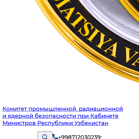
Комитет промышленной, радиационной
и ядерной безопасности при Кабинете
Министров Республики Узбекистан
+998712030239
;