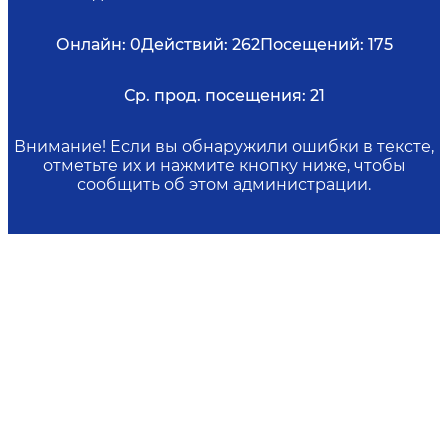
Онлайн:
0
Действий:
262
Посещений:
175
Ср. прод. посещения:
21
Внимание! Если вы обнаружили ошибки в тексте,
отметьте их и нажмите кнопку ниже, чтобы
сообщить об этом администрации.