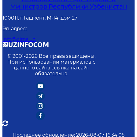
Министров Республики Узбекистан
100011, г.Ташкент, М-14, дом 27
Эл. адрес
:
info@cirns.uz.
© 2001-
2026
Все права защищены.
При использовании материалов с
данного сайта ссылка на сайт
обязательна.
Последнее обновление
:
2026-08-07 16:34:05