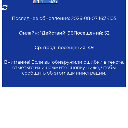
Последнее обновление
:
2026-08-07 16:34:05
Онлайн:
1
Действий:
96
Посещений:
52
Ср. прод. посещения:
49
Внимание! Если вы обнаружили ошибки в тексте,
отметьте их и нажмите кнопку ниже, чтобы
сообщить об этом администрации.