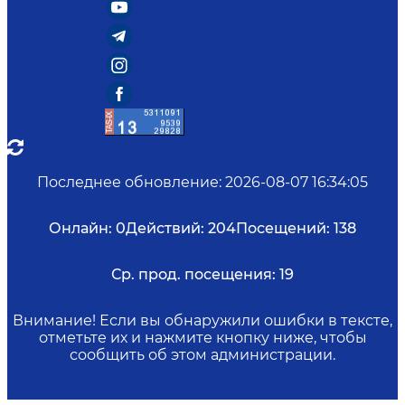
Последнее обновление
:
2026-08-07 16:34:05
Онлайн:
0
Действий:
204
Посещений:
138
Ср. прод. посещения:
19
Внимание! Если вы обнаружили ошибки в тексте,
отметьте их и нажмите кнопку ниже, чтобы
сообщить об этом администрации.