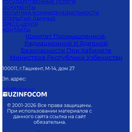
ГОСУДАРСТВЕННЫЕ УСЛУГИ
ДОКУМЕНТЫ
ПОЛИТИКА КОНФИДЕНЦИАЛЬНОСТИ
ОТКРЫТЫЕ ДАННЫЕ
ПРЕСС-ЦЕНТР
КОНТАКТЫ
Комитет Промышленной,
Радиационной И Ядерной
Безопасности При Кабинете
Министров Республики Узбекистан
100011, г.Ташкент, М-14, дом 27
Эл. адрес
:
info@cirns.uz.
© 2001-
2026
Все права защищены.
При использовании материалов с
данного сайта ссылка на сайт
обязательна.