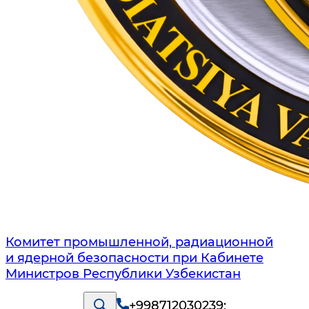
Комитет промышленной, радиационной
и ядерной безопасности при Кабинете
Министров Республики Узбекистан
+998712030239
;