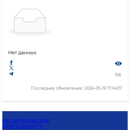
Нет данных
156
Последнее обновление: 2026-05-19 17:14:07
ОБ ОРГАНИЗАЦИИ
ДЕЯТЕЛЬНОСТЬ