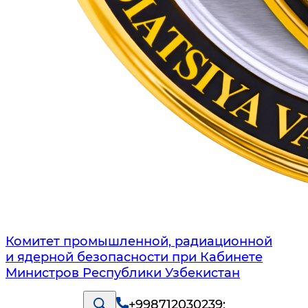
Комитет промышленной, радиационной
и ядерной безопасности при Кабинете
Министров Республики Узбекистан
+998712030239
;