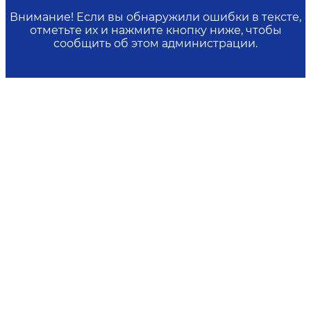
Внимание! Если вы обнаружили ошибки в тексте,
отметьте их и нажмите кнопку ниже, чтобы
сообщить об этом администрации.