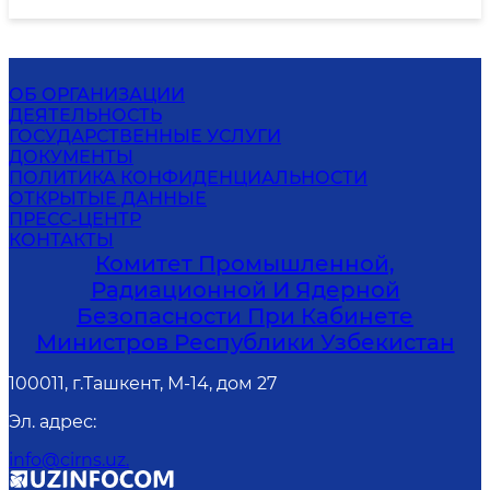
ОБ ОРГАНИЗАЦИИ
ДЕЯТЕЛЬНОСТЬ
ГОСУДАРСТВЕННЫЕ УСЛУГИ
ДОКУМЕНТЫ
ПОЛИТИКА КОНФИДЕНЦИАЛЬНОСТИ
ОТКРЫТЫЕ ДАННЫЕ
ПРЕСС-ЦЕНТР
КОНТАКТЫ
Комитет Промышленной,
Радиационной И Ядерной
Безопасности При Кабинете
Министров Республики Узбекистан
100011, г.Ташкент, М-14, дом 27
Эл. адрес
:
info@cirns.uz.