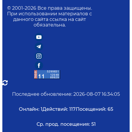
© 2001-
2026
Все права защищены.
При использовании материалов с
данного сайта ссылка на сайт
обязательна.
Последнее обновление
:
2026-08-07 16:34:05
Онлайн:
1
Действий:
117
Посещений:
65
Ср. прод. посещения:
51