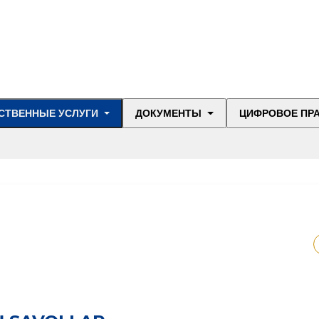
СТВЕННЫЕ УСЛУГИ
ДОКУМЕНТЫ
ЦИФРОВОЕ ПР