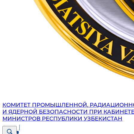
КОМИТЕТ ПРОМЫШЛЕННОЙ, РАДИАЦИОНН
И ЯДЕРНОЙ БЕЗОПАСНОСТИ ПРИ КАБИНЕТ
МИНИСТРОВ РЕСПУБЛИКИ УЗБЕКИСТАН