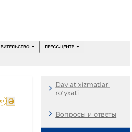
АВИТЕЛЬСТВО
ПРЕСС-ЦЕНТР
Davlat xizmatlari
ro‘yxati
0
+
Вопросы и ответы