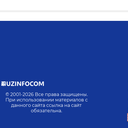
© 2001-
2026
Все права защищены.
При использовании материалов с
данного сайта ссылка на сайт
обязательна.