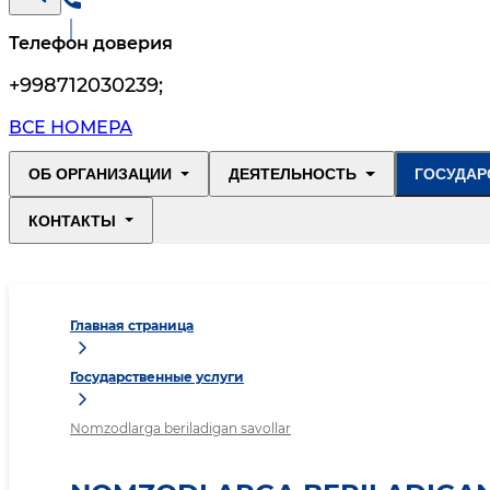
Телефон доверия
+998712030239
;
ВСЕ НОМЕРА
ОБ ОРГАНИЗАЦИИ
ДЕЯТЕЛЬНОСТЬ
ГОСУДАР
КОНТАКТЫ
Главная страница
Государственные услуги
Nomzodlarga beriladigan savollar