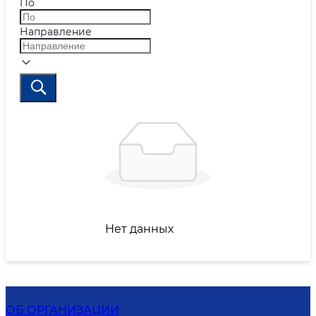
По
Направление
Нет данных
ОБ ОРГАНИЗАЦИИ