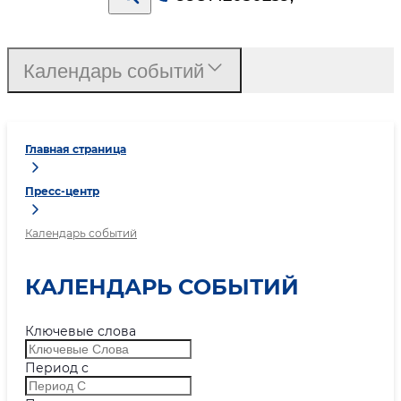
Календарь событий
Главная страница
Пресс-центр
Календарь событий
КАЛЕНДАРЬ СОБЫТИЙ
Ключевые слова
Период с