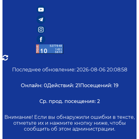
Последнее обновление
:
2026-08-06 20:08:58
Онлайн:
0
Действий:
21
Посещений:
19
Ср. прод. посещения:
2
Внимание! Если вы обнаружили ошибки в тексте,
отметьте их и нажмите кнопку ниже, чтобы
сообщить об этом администрации.