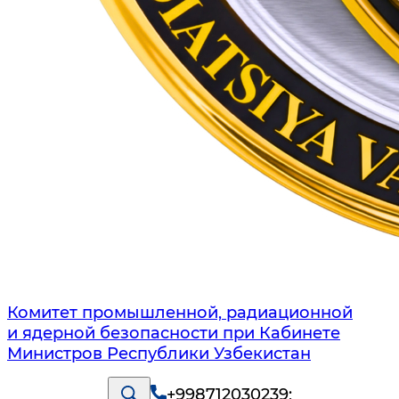
Комитет промышленной, радиационной
и ядерной безопасности при Кабинете
Министров Республики Узбекистан
+998712030239
;