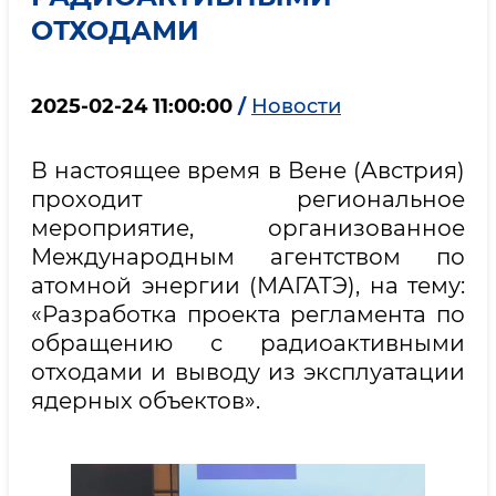
ОТХОДАМИ
2025-02-24 11:00:00
/
Новости
В настоящее время в Вене (Австрия)
проходит региональное
мероприятие, организованное
Международным агентством по
атомной энергии (МАГАТЭ), на тему:
«Разработка проекта регламента по
обращению с радиоактивными
отходами и выводу из эксплуатации
ядерных объектов».