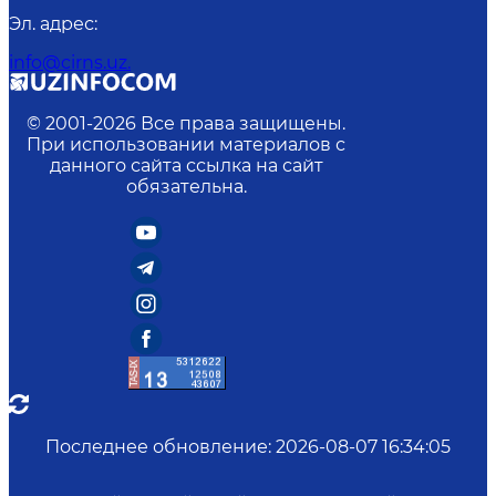
Эл. адрес
:
info@cirns.uz.
© 2001-
2026
Все права защищены.
При использовании материалов с
данного сайта ссылка на сайт
обязательна.
Последнее обновление
:
2026-08-07 16:34:05