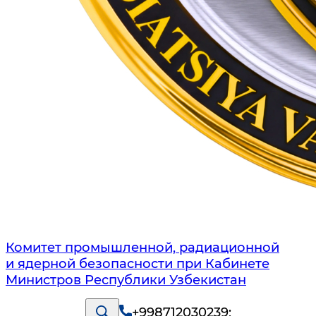
Комитет промышленной, радиационной
и ядерной безопасности при Кабинете
Министров Республики Узбекистан
+998712030239
;