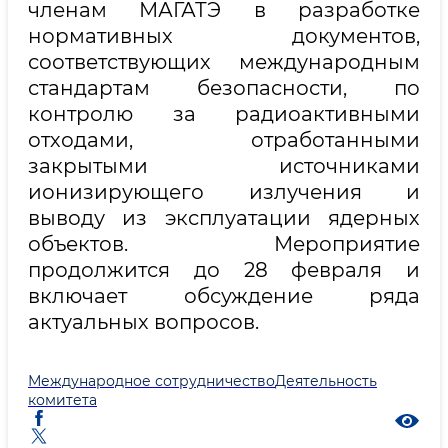
членам МАГАТЭ в разработке
нормативных документов,
соответствующих международным
стандартам безопасности, по
контролю за радиоактивными
отходами, отработанными
закрытыми источниками
ионизирующего излучения и
выводу из эксплуатации ядерных
объектов. Мероприятие
продолжится до 28 февраля и
включает обсуждение ряда
актуальных вопросов.
Международное сотрудничество
Деятельность
комитета