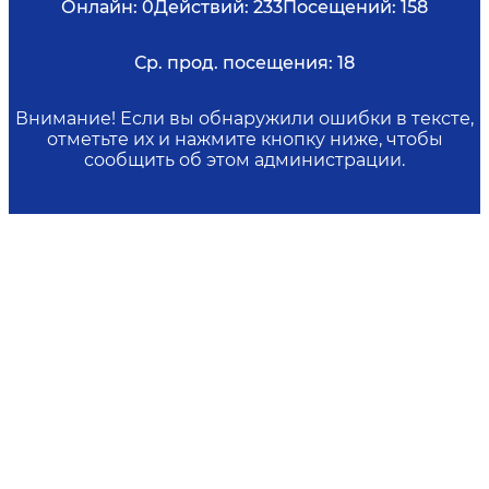
Онлайн:
0
Действий:
233
Посещений:
158
Ср. прод. посещения:
18
Внимание! Если вы обнаружили ошибки в тексте,
отметьте их и нажмите кнопку ниже, чтобы
сообщить об этом администрации.