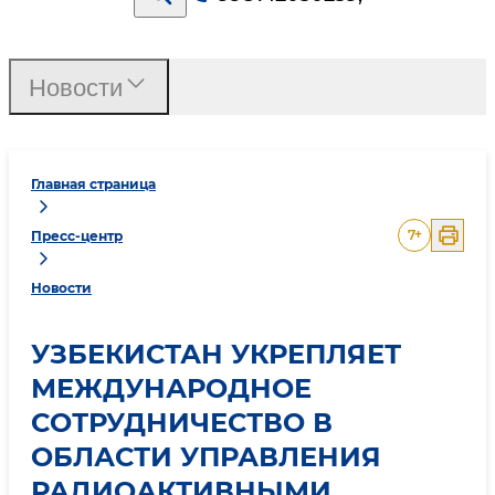
Новости
Главная страница
7
+
Пресс-центр
Новости
УЗБЕКИСТАН УКРЕПЛЯЕТ
МЕЖДУНАРОДНОЕ
СОТРУДНИЧЕСТВО В
ОБЛАСТИ УПРАВЛЕНИЯ
РАДИОАКТИВНЫМИ