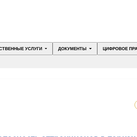
СТВЕННЫЕ УСЛУГИ
ДОКУМЕНТЫ
ЦИФРОВОЕ ПР