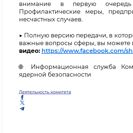
внимание в первую очередь 
Профилактические меры, предп
несчастных случаев.
▶️ Полную версию передачи, в кото
важные вопросы сферы, вы можете 
видео:
https://www.facebook.com/sh
🌐 Информационная служба Ком
ядерной безопасности
Деятельность комитета