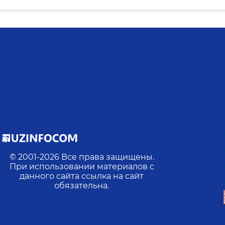
© 2001-
2026
Все права защищены.
При использовании материалов с
данного сайта ссылка на сайт
обязательна.