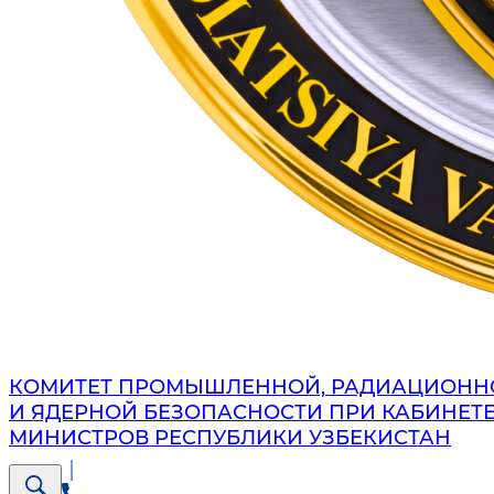
КОМИТЕТ ПРОМЫШЛЕННОЙ, РАДИАЦИОНН
И ЯДЕРНОЙ БЕЗОПАСНОСТИ ПРИ КАБИНЕТ
МИНИСТРОВ РЕСПУБЛИКИ УЗБЕКИСТАН