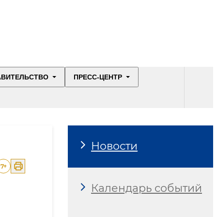
АВИТЕЛЬСТВО
ПРЕСС-ЦЕНТР
Новости
7
+
Календарь событий