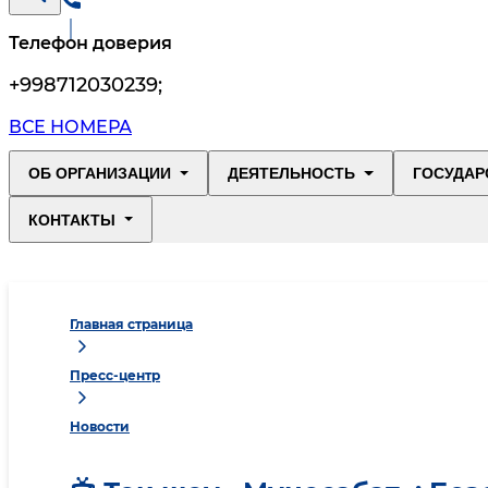
Телефон доверия
+998712030239
;
ВСЕ НОМЕРА
ОБ ОРГАНИЗАЦИИ
ДЕЯТЕЛЬНОСТЬ
ГОСУДАР
КОНТАКТЫ
Главная страница
Пресс-центр
Новости