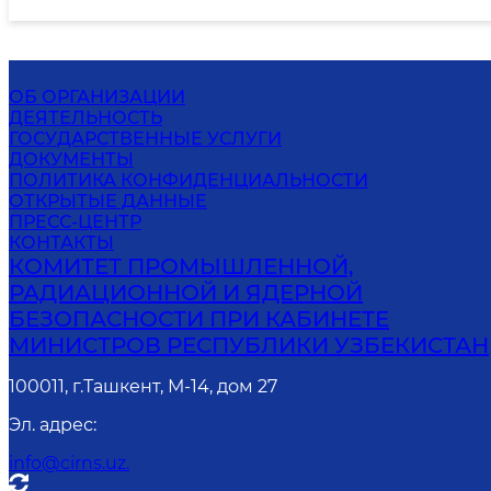
ОБ ОРГАНИЗАЦИИ
ДЕЯТЕЛЬНОСТЬ
ГОСУДАРСТВЕННЫЕ УСЛУГИ
ДОКУМЕНТЫ
ПОЛИТИКА КОНФИДЕНЦИАЛЬНОСТИ
ОТКРЫТЫЕ ДАННЫЕ
ПРЕСС-ЦЕНТР
КОНТАКТЫ
КОМИТЕТ ПРОМЫШЛЕННОЙ,
РАДИАЦИОННОЙ И ЯДЕРНОЙ
БЕЗОПАСНОСТИ ПРИ КАБИНЕТЕ
МИНИСТРОВ РЕСПУБЛИКИ УЗБЕКИСТАН
100011, г.Ташкент, М-14, дом 27
Эл. адрес
:
info@cirns.uz.