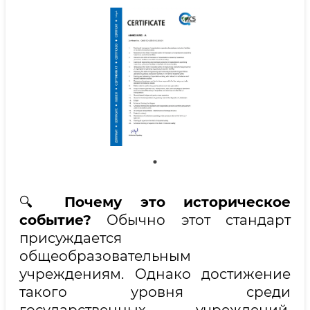
🔍
Почему это историческое
событие?
Обычно этот стандарт
присуждается
общеобразовательным
учреждениям. Однако достижение
такого уровня среди