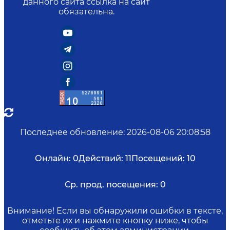
данного сайта ссылка на сайт
обязательна.
Последнее обновление
:
2026-08-06 20:08:58
Онлайн:
0
Действий:
11
Посещений:
10
Ср. прод. посещения:
0
Внимание! Если вы обнаружили ошибки в тексте,
отметьте их и нажмите кнопку ниже, чтобы