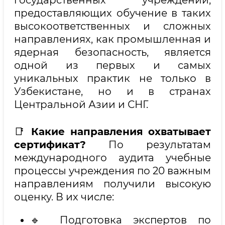
государственных учреждений,
предоставляющих обучение в таких
высокоответственных и сложных
направлениях, как промышленная и
ядерная безопасность, является
одной из первых и самых
уникальных практик не только в
Узбекистане, но и в странах
Центральной Азии и СНГ.
📑
Какие направления охватывает
сертификат?
По результатам
международного аудита учебные
процессы учреждения по 20 важным
направлениям получили высокую
оценку. В их числе:
🔹 Подготовка экспертов по