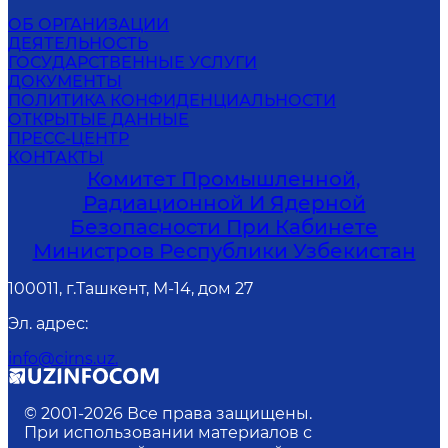
ОБ ОРГАНИЗАЦИИ
ДЕЯТЕЛЬНОСТЬ
ГОСУДАРСТВЕННЫЕ УСЛУГИ
ДОКУМЕНТЫ
ПОЛИТИКА КОНФИДЕНЦИАЛЬНОСТИ
ОТКРЫТЫЕ ДАННЫЕ
ПРЕСС-ЦЕНТР
КОНТАКТЫ
Комитет Промышленной,
Радиационной И Ядерной
Безопасности При Кабинете
Министров Республики Узбекистан
100011, г.Ташкент, М-14, дом 27
Эл. адрес
:
info@cirns.uz.
© 2001-
2026
Все права защищены.
При использовании материалов с