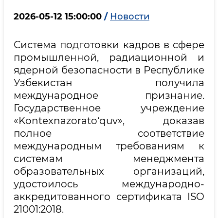
2026-05-12 15:00:00
/
Новости
Система подготовки кадров в сфере
промышленной, радиационной и
ядерной безопасности в Республике
Узбекистан получила
международное признание.
Государственное учреждение
«Kontexnazorato‘quv», доказав
полное соответствие
международным требованиям к
системам менеджмента
образовательных организаций,
удостоилось международно-
аккредитованного сертификата ISO
21001:2018.