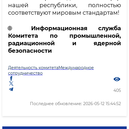
нашей республики, полностью
соответствуют мировым стандартам!
🌐
Информационная служба
Комитета по промышленной,
радиационной и ядерной
безопасности
Деятельность комитета
Международное
сотрудничество
405
Последнее обновление: 2026-05-12 15:44:52