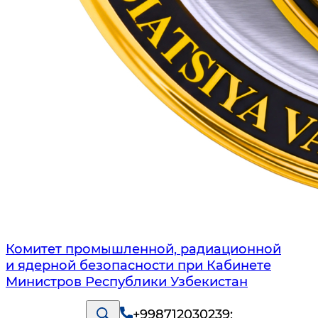
Комитет промышленной, радиационной
и ядерной безопасности при Кабинете
Министров Республики Узбекистан
+998712030239
;