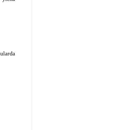
ularda