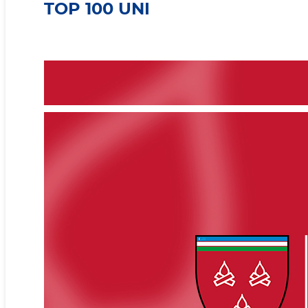
TOP 100 UNI