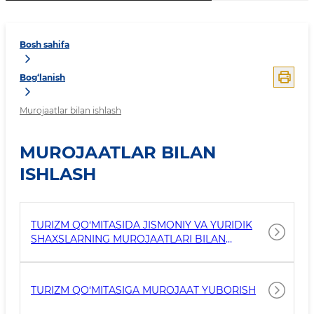
Bosh sahifa
Bog‘lanish
Murojaatlar bilan ishlash
MUROJAATLAR BILAN
ISHLASH
TURIZM QO‘MITASIDA JISMONIY VA YURIDIK
SHAXSLARNING MUROJAATLARI BILAN
ISHLASH
TURIZM QO‘MITASIGA MUROJAAT YUBORISH