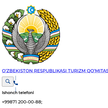
O‘ZBEKISTON RESPUBLIKASI TURIZM QO‘MITAS
Ishonch telefoni
+99871 200-00-88
;