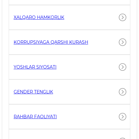
XALQARO HAMKORLIK
KORRUPSIYAGA QARSHI KURASH
YOSHLAR SIYOSATI
GENDER TENGLIK
RAHBAR FAOLIYATI