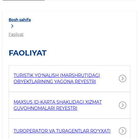
Bosh sahifa
Faoliyat
FAOLIYAT
TURISTIK YO‘NALISH (MARSHRUT)DAGI
OBYEKTLARINING YAGONA REYESTRI
MAXSUS ID-KARTA SHAKLIDAGI XIZMAT
GUVOHNOMALARI REYESTRI
TUROPERATOR VA TURAGENTLAR RO'YXATI