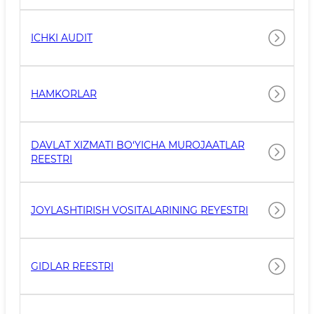
ICHKI AUDIT
HAMKORLAR
DAVLAT XIZMATI BO‘YICHA MUROJAATLAR
REESTRI
JOYLASHTIRISH VOSITALARINING REYESTRI
GIDLAR REESTRI