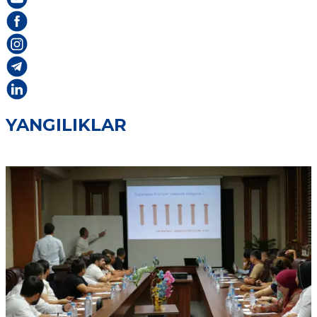
YANGILIKLAR