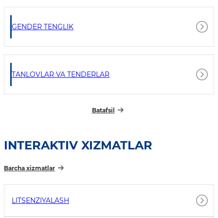
GENDER TENGLIK
TANLOVLAR VA TENDERLAR
Batafsil
INTERAKTIV XIZMATLAR
Barcha xizmatlar
LITSENZIYALASH