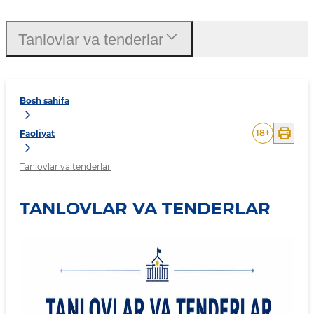
Tanlovlar va tenderlar
Bosh sahifa
18
+
Faoliyat
Tanlovlar va tenderlar
TANLOVLAR VA TENDERLAR