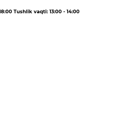
:00 Tushlik vaqti: 13:00 - 14:00