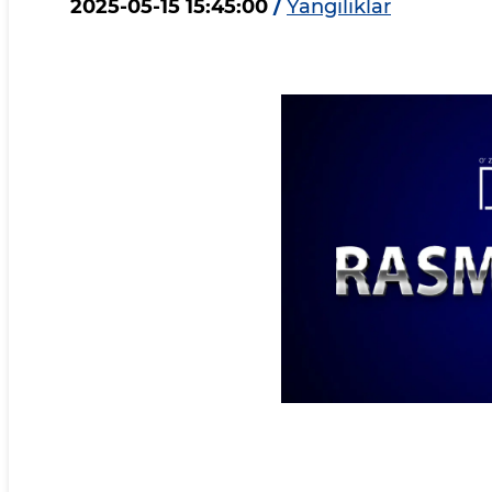
2025-05-15 15:45:00
/
Yangiliklar