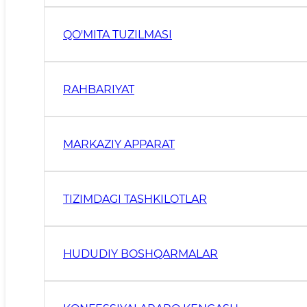
QO'MITA TUZILMASI
RAHBARIYAT
MARKAZIY APPARAT
TIZIMDAGI TASHKILOTLAR
HUDUDIY BOSHQARMALAR