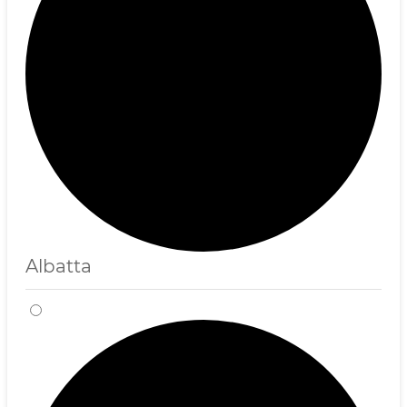
Albatta