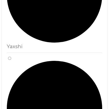
Yaxshi