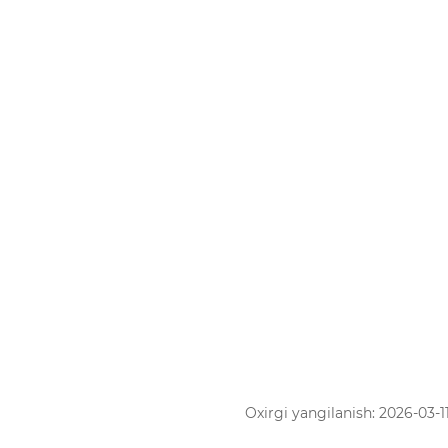
Oxirgi yangilanish: 2026-03-11 