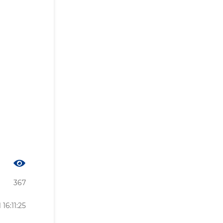
367
16:11:25