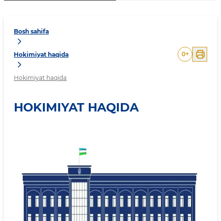
Bosh sahifa
0
+
Hokimiyat haqida
Hokimiyat haqida
HOKIMIYAT HAQIDA