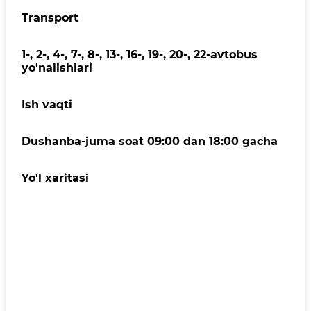
Transport
1-, 2-, 4-, 7-, 8-, 13-, 16-, 19-, 20-, 22-avtobus
yo'nalishlari
Ish vaqti
Dushanba-juma soat 09:00 dan 18:00 gacha
Yo'l xaritasi