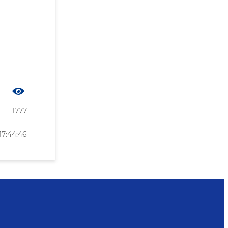
1777
17:44:46