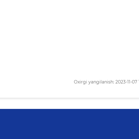
Oxirgi yangilanish: 2023-11-07 