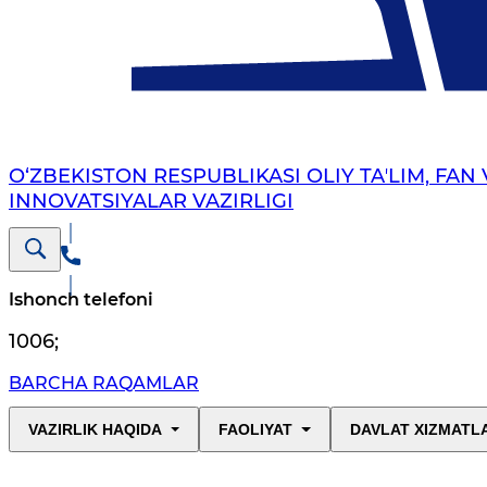
O‘ZBEKISTON RESPUBLIKASI OLIY TAʼLIM, FAN 
INNOVATSIYALAR VAZIRLIGI
Ishonch telefoni
1006
;
BARCHA RAQAMLAR
VAZIRLIK HAQIDA
FAOLIYAT
DAVLAT XIZMATL