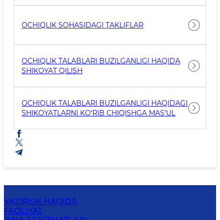
OCHIQLIK SOHASIDAGI TAKLIFLAR
OCHIQLIK TALABLARI BUZILGANLIGI HAQIDA
SHIKOYAT QILISH
OCHIQLIK TALABLARI BUZILGANLIGI HAQIDAGI
SHIKOYATLARNI KO‘RIB CHIQISHGA MAS’UL
VAZIRLIK HAQIDA
FAOLIYAT