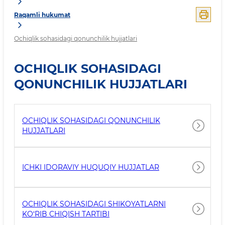
Raqamli hukumat
Ochiqlik sohasidagi qonunchilik hujjatlari
OCHIQLIK SOHASIDAGI
QONUNCHILIK HUJJATLARI
OCHIQLIK SOHASIDAGI QONUNCHILIK
HUJJATLARI
ICHKI IDORAVIY HUQUQIY HUJJATLAR
OCHIQLIK SOHASIDAGI SHIKOYATLARNI
KO‘RIB CHIQISH TARTIBI