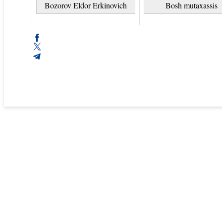
Bozorov Eldor Erkinovich
Bosh mutaxassis