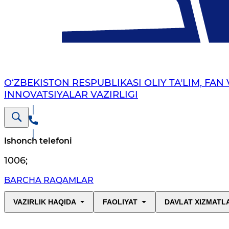
O‘ZBEKISTON RESPUBLIKASI OLIY TAʼLIM, FAN 
INNOVATSIYALAR VAZIRLIGI
Ishonch telefoni
1006
;
BARCHA RAQAMLAR
VAZIRLIK HAQIDA
FAOLIYAT
DAVLAT XIZMATL