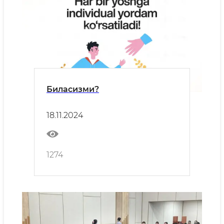
Биласизми?
18.11.2024
1274