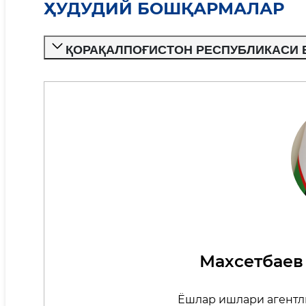
ҲУДУДИЙ БОШҚАРМАЛАР
ҚОРАҚАЛПОҒИСТОН РЕСПУБЛИКАСИ
Махсетбаев
Ёшлар ишлари агентл