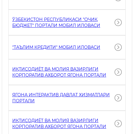
ЎЗБЕКИСТОН РЕСПУБЛИКАСИ "OЧИҚ
БЮДЖЕТ" ПОРТАЛИ МОБИЛ ИЛОВАСИ
"ТАЪЛИМ КРЕДИТИ" МОБИЛ ИЛОВАСИ
ИҚТИСОДИЁТ ВА МОЛИЯ ВАЗИРЛИГИ
КОРПОРАТИВ АХБОРОТ ЯГОНА ПОРТАЛИ
ЯГОНА ИНТЕРАКТИВ ДАВЛАТ ХИЗМАТЛАРИ
ПОРТАЛИ
ИҚТИСОДИЁТ ВА МОЛИЯ ВАЗИРЛИГИ
КОРПОРАТИВ АХБОРОТ ЯГОНА ПОРТАЛИ