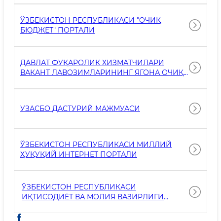
ЎЗБЕКИСТОН РЕСПУБЛИКАСИ "OЧИҚ
БЮДЖЕТ" ПОРТАЛИ
ДАВЛАТ ФУҚАРОЛИК ХИЗМАТЧИЛАРИ
ВАКАНТ ЛАВОЗИМЛАРИНИНГ ЯГОНА ОЧИҚ
ПОРТАЛИ
УЗАСБО ДАСТУРИЙ МАЖМУАСИ
ЎЗБЕКИСТОН РЕСПУБЛИКАСИ МИЛЛИЙ
ҲУҚУҚИЙ ИНТЕРНЕТ ПОРТАЛИ
ЎЗБЕКИСТОН РЕСПУБЛИКАСИ
ИҚТИСОДИЁТ ВА МОЛИЯ ВАЗИРЛИГИ
ҲУЗУРИДАГИ БОЖХОНА ҚЎМИТАСИ