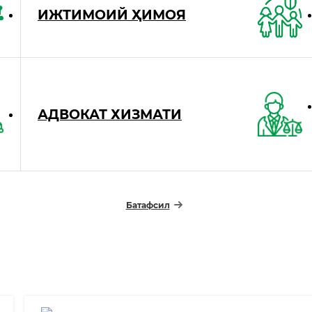
ИЖТИМОИЙ ҲИМОЯ
АДВОКАТ ХИЗМАТИ
Батафсил