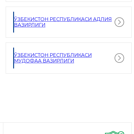
ЎЗБЕКИСТОН РЕСПУБЛИКАСИ АДЛИЯ
ВАЗИРЛИГИ
ЎЗБЕКИСТОН РЕСПУБЛИКАСИ
МУДОФАА ВАЗИРЛИГИ