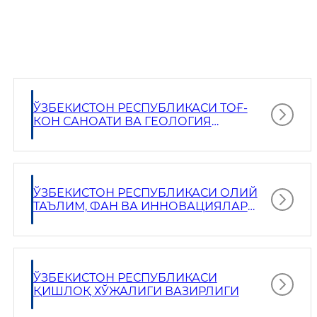
ЎЗБЕКИСТОН РЕСПУБЛИКАСИ ТОҒ-
КОН САНОАТИ ВА ГЕОЛОГИЯ
ВАЗИРЛИГИ
ЎЗБЕКИСТОН РЕСПУБЛИКАСИ ОЛИЙ
ТАЪЛИМ, ФАН ВА ИННОВАЦИЯЛАР
ВАЗИРЛИГИ
ЎЗБЕКИСТОН РЕСПУБЛИКАСИ
ҚИШЛОҚ ХЎЖАЛИГИ ВАЗИРЛИГИ