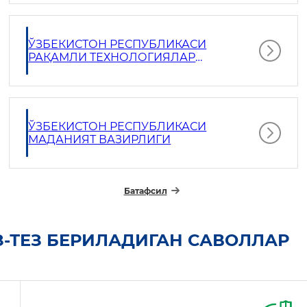
ЎЗБЕКИСТОН РЕСПУБЛИКАСИ
РАҚАМЛИ ТЕХНОЛОГИЯЛАР
ВАЗИРЛИГИ
ЎЗБЕКИСТОН РЕСПУБЛИКАСИ
МАДАНИЯТ ВАЗИРЛИГИ
Батафсил
З-ТЕЗ БЕРИЛАДИГАН САВОЛЛАР