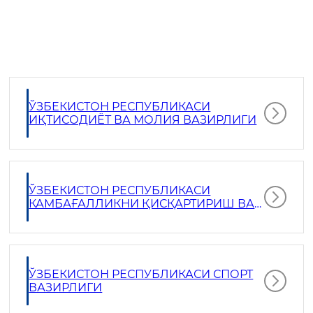
ЎЗБЕКИСТОН РЕСПУБЛИКАСИ
ИҚТИСОДИЁТ ВА МОЛИЯ ВАЗИРЛИГИ
ЎЗБЕКИСТОН РЕСПУБЛИКАСИ
КАМБАҒАЛЛИКНИ ҚИСҚАРТИРИШ ВА
БАНДЛИК ВАЗИРЛИГИ
ЎЗБЕКИСТОН РЕСПУБЛИКАСИ СПОРТ
ВАЗИРЛИГИ