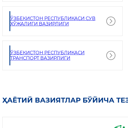
ЎЗБЕКИСТОН РЕСПУБЛИКАСИ СУВ
ХЎЖАЛИГИ ВАЗИРЛИГИ
ЎЗБЕКИСТОН РЕСПУБЛИКАСИ
ТРАНСПОРТ ВАЗИРЛИГИ
ҲАЁТИЙ ВАЗИЯТЛАР БЎЙИЧА ТЕ