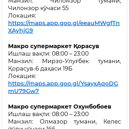
Манзил: Чилонзор тумани,
Чилонзор кўчаси 55
Локация:
https://maps.app.goo.gl/eeauMWgfTn
XAyhjG9
Макро супермаркет Қорасув
Ишлаш вақти: 08:00 – 23:00
Манзил: Мирзо-Улуғбек тумани,
Қорасув-6 даҳаси 19Б
Локация:
https://maps.app.goo.gl/YsayxAqoDG
mU79Gw7
Макро супермаркет Охунбобоев
Ишлаш вақти: 08:00 – 23:00
Манзил: Олмазор тумани, Келес
йўли кўчаси 166