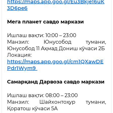
https://maps.app.goo.gl/Eu3Bkje16uK
3D6pe6
Мега планет
савдо маркази
Ишлаш вақти: 10:00 – 23:00
Манзил: Юнусобод тумани,
Юнусобод 11 Аҳмад Дониш кўчаси 2Б
Локация:
https://maps.app.goo.gl/cm1QXawDE
Pdr1Wym9
Самарқанд Дарвоза
савдо маркази
Ишлаш вақти: 08:00 – 23:00
Манзил: Шайхонтоҳур тумани,
Қоратош кўчаси 5А