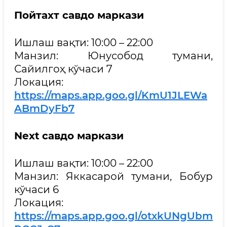
Пойтахт савдо маркази
Ишлаш вақти: 10:00 – 22:00
Манзил: Юнусобод тумани,
Сайилгоҳ кўчаси 7
Локация:
https://maps.app.goo.gl/KmU1JLEWa
ABmDyFb7
Next
савдо маркази
Ишлаш вақти: 10:00 – 22:00
Манзил: Яккасарой тумани, Бобур
кўчаси 6
Локация:
https://maps.app.goo.gl/otxkUNgUbm