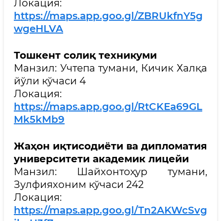
Локация:
https://maps.app.goo.gl/ZBRUkfnY5g
wgeHLVA
Тошкент солиқ техникуми
Манзил: Учтепа тумани, Кичик Халқа
йўли кўчаси 4
Локация:
https://maps.app.goo.gl/RtCKEa69GL
Mk5kMb9
Жаҳон иқтисодиёти ва дипломатия
университети академик лицейи
Манзил: Шайхонтоҳур тумани,
Зулфияхоним кўчаси 242
Локация:
https://maps.app.goo.gl/Tn2AKWcSvg