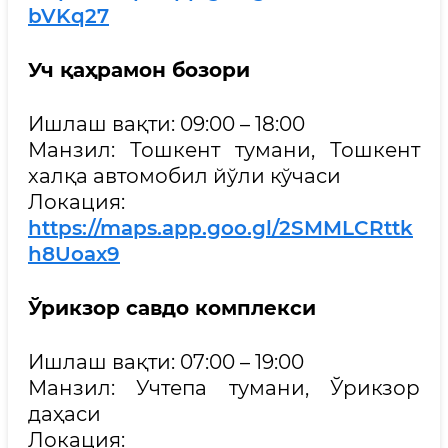
bVKq27
Уч қаҳрамон бозори
Ишлаш вақти: 09:00 – 18:00
Манзил: Тошкент тумани, Тошкент
халқа автомобил йўли кўчаси
Локация:
https://maps.app.goo.gl/2SMMLCRttk
h8Uoax9
Ўрикзор савдо комплекси
Ишлаш вақти: 07:00 – 19:00
Манзил: Учтепа тумани, Ўрикзор
даҳаси
Локация: