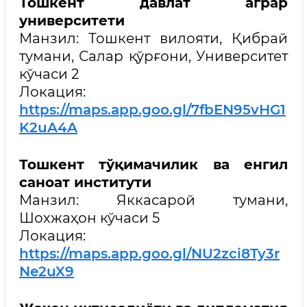
Тошкент давлат аграр
университети
Манзил: Тошкент вилояти, Қибрай
тумани, Салар қўрғони, Университет
кўчаси 2
Локация:
https://maps.app.goo.gl/7fbEN95vHG1
K2uA4A
Тошкент тўқимачилик ва енгил
саноат институти
Манзил: Яккасарой тумани,
Шохжаҳон кўчаси 5
Локация:
https://maps.app.goo.gl/NU2zci8Ty3r
Ne2uX9