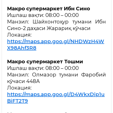
Макро
супермаркет
Ибн
Сино
Ишлаш вақти: 08:00 – 00:00
Манзил: Шайхонтоҳур тумани Ибн
Сино-2 даҳаси Жарариқ кўчаси
Локация:
https://maps.app.goo.gl/NHDWzH4W
X98Ahf3R8
Макро супермаркет
Тошми
Ишлаш вақти: 08:00 – 00:00
Манзил: Олмазор тумани Фаробий
кўчаси 448А
Локация:
https://maps.app.goo.gl/D4WkxDip1u
BiFT2T9