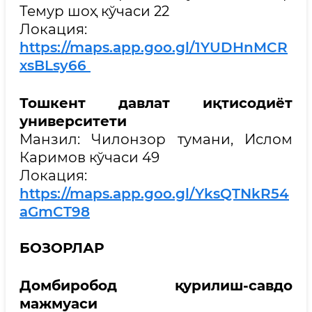
Темур шоҳ кўчаси 22
Локация:
https://maps.app.goo.gl/1YUDHnMCR
xsBLsy66
Тошкент давлат иқтисодиёт
университети
Манзил: Чилонзор тумани, Ислом
Каримов кўчаси 49
Локация:
https://maps.app.goo.gl/YksQTNkR54
aGmCT98
БОЗОРЛАР
Домбиробод қурилиш-савдо
мажмуаси