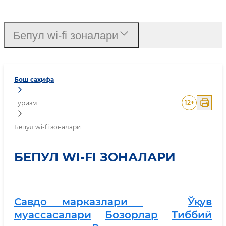
Бепул wi-fi зоналари
Бепул wi-fi зоналари
Бош саҳифа
12
+
Туризм
Бепул wi-fi зоналари
БЕПУЛ WI-FI ЗОНАЛАРИ
Савдо марказлари
Ўқув
муассасалари
Бозорлар
Тиббий