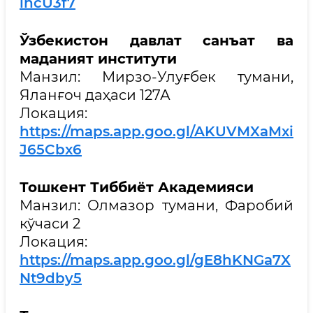
ihcU3f7
Ўзбекистон давлат санъат ва
маданият институти
Манзил: Мирзо-Улуғбек тумани,
Яланғоч даҳаси 127А
Локация:
https://maps.app.goo.gl/AKUVMXaMxi
J65Cbx6
Тошкент Тиббиёт Академияси
Манзил: Олмазор тумани, Фаробий
кўчаси 2
Локация:
https://maps.app.goo.gl/gE8hKNGa7X
Nt9dby5