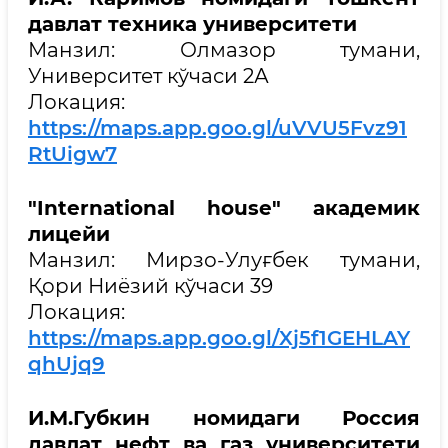
давлат техника университети
Манзил: Олмазор тумани,
Университет кўчаси 2А
Локация:
https://maps.app.goo.gl/uVVU5Fvz91
RtUigw7
"
International
house
"
а
кадемик
лицейи
Манзил: Мирзо-Улуғбек тумани,
Қори Ниёзий кўчаси 39
Локация:
https://maps.app.goo.gl/Xj5f1GEHLAY
qhUjq9
И.М.Губкин номидаги Россия
давлат нефт ва газ университети