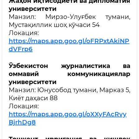
Жаҳон иқтисодиёти ва дипломатия
университети
Манзил: Мирзо-Улуғбек тумани,
Мустақиллик шоҳ кўчаси 54
Локация:
https://maps.app.goo.gl/oFRPxtAkiNP
dVFrp6
Ўзбекистон журналистика ва
оммавий коммуникациялар
университети
Манзил: Юнусобод тумани, Марказ 5,
Киёт даҳаси 88
Локация:
https://maps.app.goo.gl/oXXyFAcRvy
BjrhDg8
Тошкент иррига
ц
ия ва қишлоқ