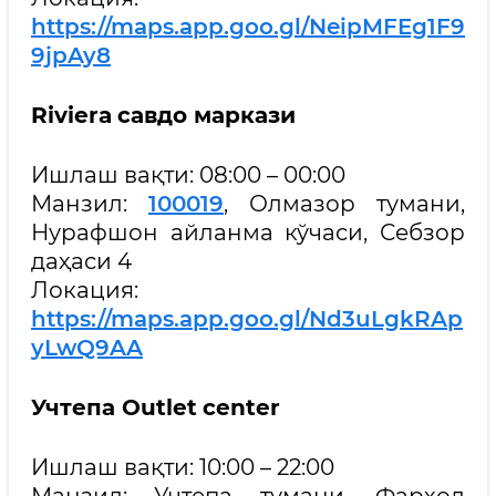
https://maps.app.goo.gl/NeipMFEg1F9
9jpAy8
Riviera
савдо маркази
Ишлаш вақти: 08:00 – 00:00
Манзил:
100019
, Олмазор тумани,
Нурафшон айланма кўчаси, Себзор
даҳаси 4
Локация:
https://maps.app.goo.gl/Nd3uLgkRAp
yLwQ9AA
Учтепа
Outlet
center
Ишлаш вақти: 10:00 – 22:00
Манзил: Учтепа тумани, Фарход