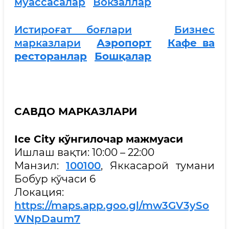
муассасалар
Вокзаллар
Истироғат боғлари
Бизнес
марказлари
Аэропорт
Кафе ва
ресторанлар
Бошқалар
САВДО МАРКАЗЛАРИ
Ice City
кўнгилочар
мажмуаси
Ишлаш вақти: 10:00 – 22:00
Манзил:
100100
, Яккасарой тумани
Бобур кўчаси 6
Локация:
https://maps.app.goo.gl/mw3GV3ySo
WNpDaum7