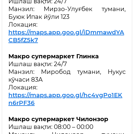
Ишлаш вақти: 24/7
Манзил: Мирзо-Улуғбек тумани,
Буюк Ипак йўли 123
Локация:
https://maps.app.goo.gl/iDmmawdYA
CB5fZ5k7
Макро супермаркет Глинка
Ишлаш вақти: 24/7
Манзил: Миробод тумани, Нукус
кўчаси 83А
Локация:
https://maps.app.goo.gl/hc4vgPo1EK
n6rPF36
Макро супермаркет Чилонзор
Ишлаш вақти: 08:00 – 00:00