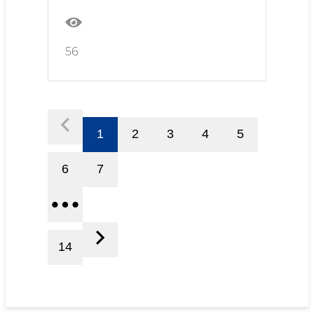
56
1
2
3
4
5
6
7
14