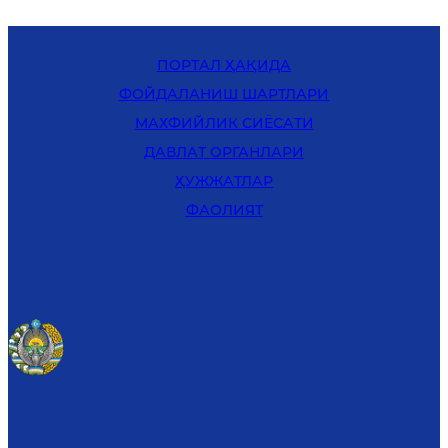
ПОРТАЛ ҲАҚИДА
ФОЙДАЛАНИШ ШАРТЛАРИ
MАХФИЙЛИК СИЁСАТИ
ДАВЛАТ ОРГАНЛАРИ
ҲУЖЖАТЛАР
ФАОЛИЯТ