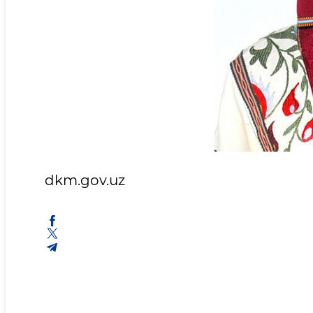
dkm.gov.uz