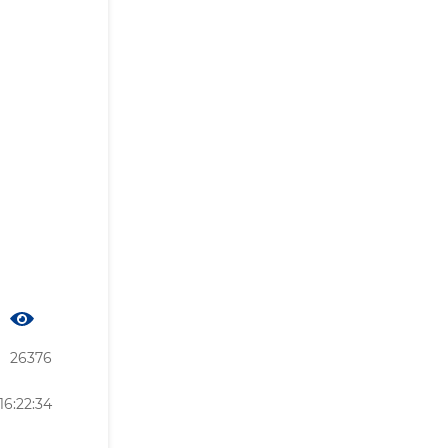
26376
6:22:34