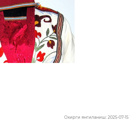
Охирги янгиланиш: 2025-07-15 1