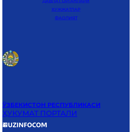
ДАВЛАТ ОРГАНЛАРИ
ҲУЖЖАТЛАР
ФАОЛИЯТ
ЎЗБЕКИСТОН РЕСПУБЛИКАСИ
ҲУКУМАТ ПОРТАЛИ