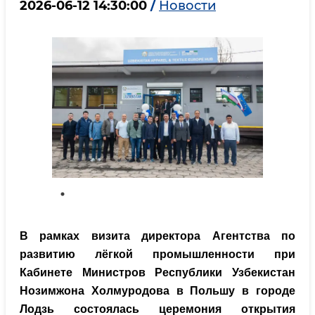
2026-06-12 14:30:00
/
Новости
В рамках визита директора Агентства по
развитию лёгкой промышленности при
Кабинете Министров Республики Узбекистан
Нозимжона Холмуродова в Польшу в городе
Лодзь состоялась церемония открытия