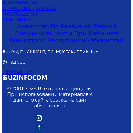
ДОКУМЕНТЫ
ОТКРЫТЫЕ ДАННЫЕ
ПРЕСС-ЦЕНТР
КОНТАКТЫ
Агентство По Развитию Легкой
Промышленности При Кабинете
Министров Республики Узбекистан
100192, г. Ташкент, пр. Мустакиллик, 109
Эл. адрес
:
info@adli.uz
© 2001-
2026
Все права защищены.
При использовании материалов с
данного сайта ссылка на сайт
обязательна.