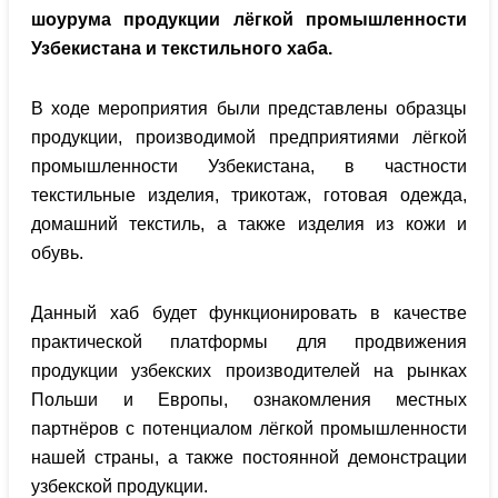
шоурума продукции лёгкой промышленности
Узбекистана и текстильного хаба.
В ходе мероприятия были представлены образцы
продукции, производимой предприятиями лёгкой
промышленности Узбекистана, в частности
текстильные изделия, трикотаж, готовая одежда,
домашний текстиль, а также изделия из кожи и
обувь.
Данный хаб будет функционировать в качестве
практической платформы для продвижения
продукции узбекских производителей на рынках
Польши и Европы, ознакомления местных
партнёров с потенциалом лёгкой промышленности
нашей страны, а также постоянной демонстрации
узбекской продукции.