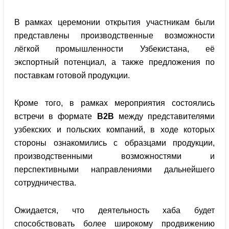
В рамках церемонии открытия участникам были
представлены производственные возможности
лёгкой промышленности Узбекистана, её
экспортный потенциал, а также предложения по
поставкам готовой продукции.
Кроме того, в рамках мероприятия состоялись
встречи в формате
B2B
между представителями
узбекских и польских компаний, в ходе которых
стороны ознакомились с образцами продукции,
производственными возможностями и
перспективными направлениями дальнейшего
сотрудничества.
Ожидается, что деятельность хаба будет
способствовать более широкому продвижению