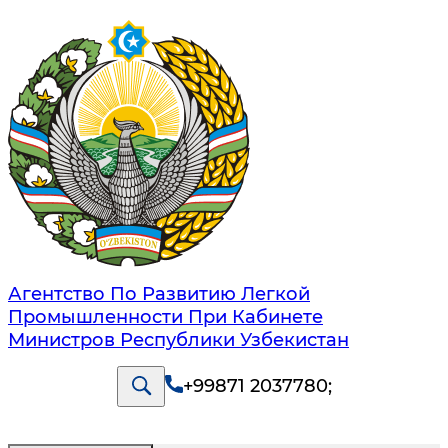
Агентство По Развитию Легкой
Промышленности При Кабинете
Министров Республики Узбекистан
+99871 2037780
;