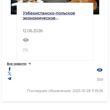
Узбекистанско-польское
экономическое
сотрудничество выходит на
новый этап.
12.06.2026
115
Все новости
369
Последнее обновление: 2025-10-28 11:19:26