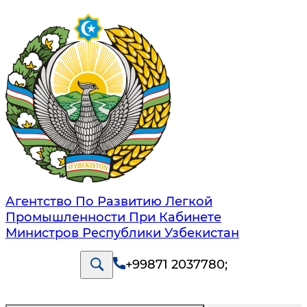
Агентство По Развитию Легкой
Промышленности При Кабинете
Министров Республики Узбекистан
+99871 2037780
;