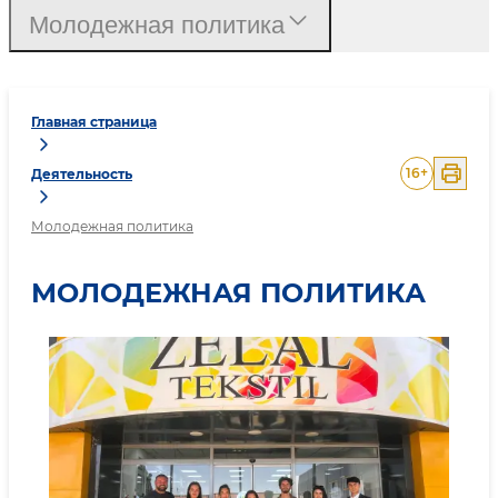
Молодежная политика
Главная страница
16
+
Деятельность
Молодежная политика
МОЛОДЕЖНАЯ ПОЛИТИКА