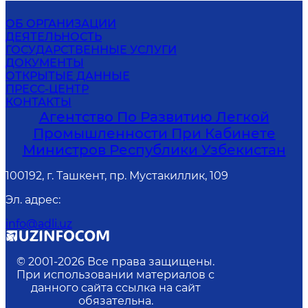
ОБ ОРГАНИЗАЦИИ
ДЕЯТЕЛЬНОСТЬ
ГОСУДАРСТВЕННЫЕ УСЛУГИ
ДОКУМЕНТЫ
ОТКРЫТЫЕ ДАННЫЕ
ПРЕСС-ЦЕНТР
КОНТАКТЫ
Агентство По Развитию Легкой
Промышленности При Кабинете
Министров Республики Узбекистан
100192, г. Ташкент, пр. Мустакиллик, 109
Эл. адрес
:
info@adli.uz
© 2001-
2026
Все права защищены.
При использовании материалов с
данного сайта ссылка на сайт
обязательна.